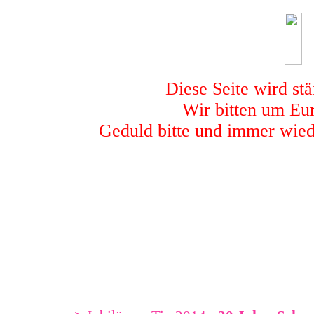
Diese Seite wird stä
Wir bitten um Eur
Geduld bitte und immer wied