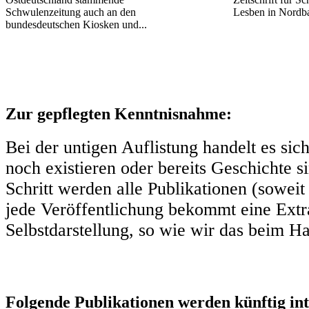
Schwulenzeitung auch an den
Lesben in Nordba
bundesdeutschen Kiosken und...
Zur gepflegten Kenntnisnahme:
Bei der untigen Auflistung handelt es sic
noch existieren oder bereits Geschichte s
Schritt werden alle Publikationen (soweit
jede Veröffentlichung bekommt eine Extr
Selbstdarstellung, so wie wir das beim
Ha
Folgende Publikationen werden künftig int